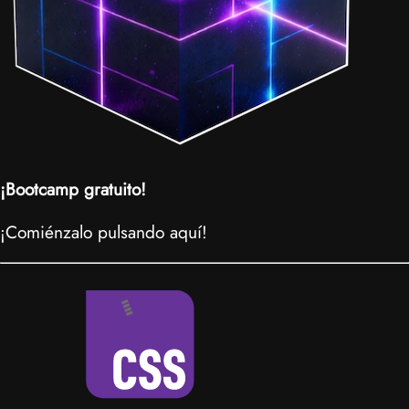
¡Bootcamp gratuito!
¡Comiénzalo pulsando aquí!