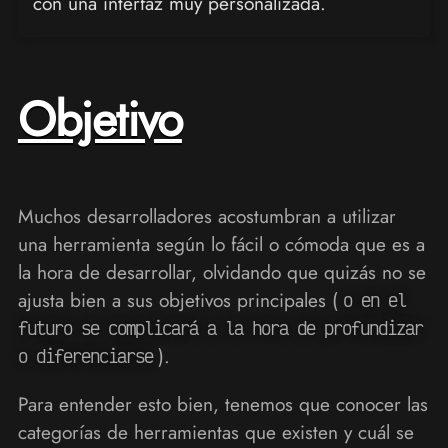
con una interfaz muy personalizada.
Objetivo
Muchos desarrolladores acostumbran a utilizar
una herramienta según lo fácil o cómoda que es a
la hora de desarrollar, olvidando que quizás no se
ajusta bien a sus objetivos principales (
o en el
futuro se complicará a la hora de profundizar
).
o diferenciarse
Para entender esto bien, tenemos que conocer las
categorías de herramientas que existen y cuál se