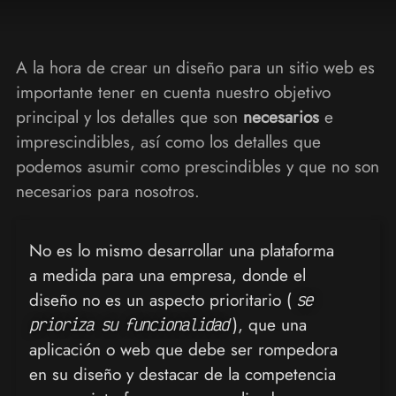
A la hora de crear un diseño para un sitio web es
importante tener en cuenta nuestro objetivo
principal y los detalles que son
necesarios
e
imprescindibles, así como los detalles que
podemos asumir como prescindibles y que no son
necesarios para nosotros.
No es lo mismo desarrollar una plataforma
a medida para una empresa, donde el
diseño no es un aspecto prioritario (
se
), que una
prioriza su funcionalidad
aplicación o web que debe ser rompedora
en su diseño y destacar de la competencia