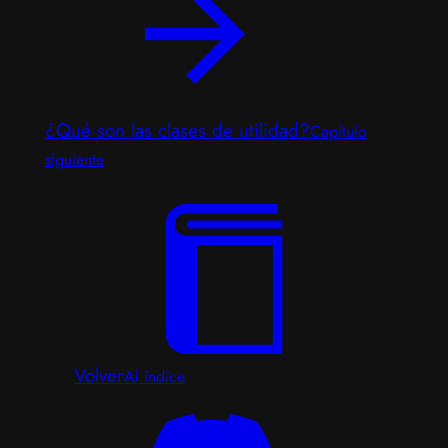
¿Qué son las clases de utilidad?
Capítulo
siguiente
Volver
Al índice