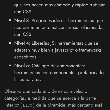
que nos hacen más cómodo y rápido trabajar
con CSS.
Nivel 3
: Preprocesadores: herramientas que
nos permiten automatizar tareas relacionadas
con CSS.
Nivel 4
: Librerías JS: herramientas que se
adaptan muy bien a Javascript o frameworks
específicos.
Nivel 5
: Cátalogo de componentes:
herramientas con componentes prefabricados
listos para usar.
Observa que cada uno de estos niveles o
categorías, a medida que se acerca a la parte
inferior (
) de la piramide, más cercano está
pico