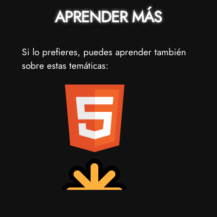
APRENDER MÁS
Si lo prefieres, puedes aprender también
sobre estas temáticas: