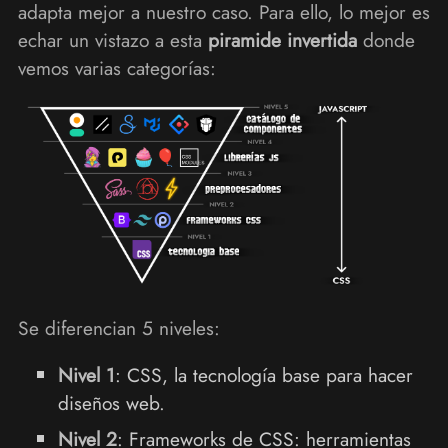
adapta mejor a nuestro caso. Para ello, lo mejor es
echar un vistazo a esta
piramide invertida
donde
vemos varias categorías:
Se diferencian 5 niveles:
Nivel 1
: CSS, la tecnología base para hacer
diseños web.
Nivel 2
: Frameworks de CSS: herramientas