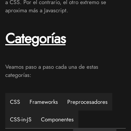
a CSS. Por el contrario, el otro extremo se
aproxima más a Javascript.
Categorías
Veamos paso a paso cada una de estas
categorías:
CSS
Frameworks
Preprocesadores
CSS-in-JS
Componentes