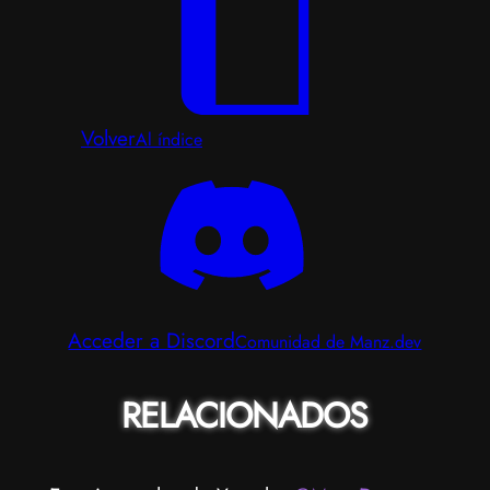
Volver
Al índice
Acceder a Discord
Comunidad de Manz.dev
RELACIONADOS