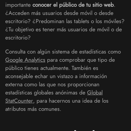
importante
conocer el público de tu sitio web
.
¿Acceden más usuarios desde móvil o desde
escritorio? ¿Predominan las tablets o los móviles?
¿Tu objetivo es tener más usuarios de móvil o de
escritorio?
Consulta con algún sistema de estadísticas como
Google Analytics
para comprobar que tipo de
público tienes actualmente. También es
aconsejable echar un vistazo a información
externa como las que nos proporcionan
estadísticas globales anónimas de
Global
StatCounter
, para hacernos una idea de los
atributos más comunes.