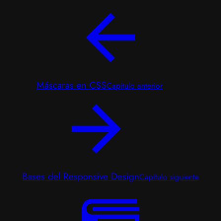
Máscaras en CSS
Capítulo anterior
Bases del Responsive Design
Capítulo siguiente