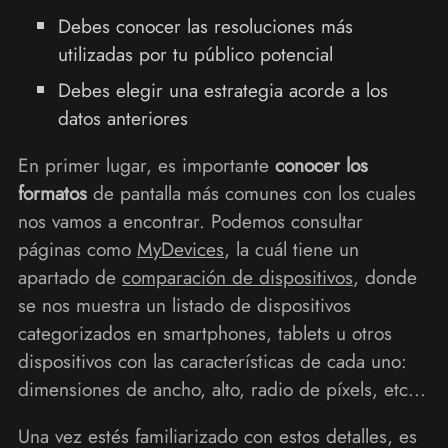
Debes conocer las resoluciones más
utilizadas por tu público potencial
Debes elegir una estrategia acorde a los
datos anteriores
En primer lugar, es importante
conocer los
formatos
de pantalla más comunes con los cuales
nos vamos a encontrar. Podemos consultar
páginas como
MyDevices
, la cuál tiene un
apartado de
comparación de dispositivos
, donde
se nos muestra un listado de dispositivos
categorizados en smartphones, tablets u otros
dispositivos con las características de cada uno:
dimensiones de ancho, alto, radio de píxels, etc...
Una vez estés familiarizado con estos detalles, es