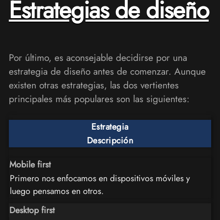
Estrategias de diseño
Por último, es aconsejable decidirse por una
estrategia de diseño antes de comenzar. Aunque
existen otras estrategias, las dos vertientes
principales más populares son las siguientes:
Estrategia
Descripción
Mobile first
Primero nos enfocamos en dispositivos móviles y
luego pensamos en otros.
Desktop first