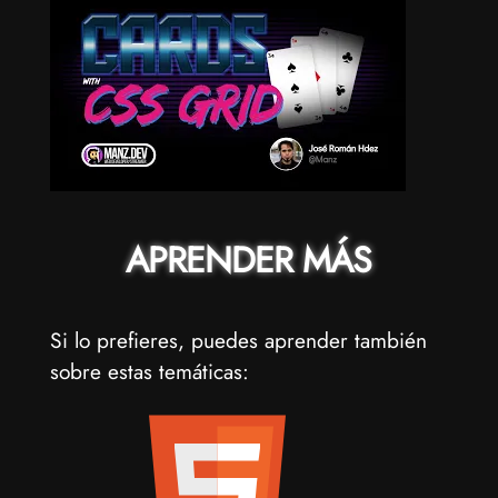
APRENDER MÁS
Si lo prefieres, puedes aprender también
sobre estas temáticas: