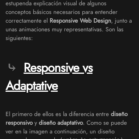
estupenda explicación visual de algunos
conceptos básicos necesarios para entender
correctamente el
Responsive Web Design
, junto a
unas animaciones muy representativas. Son las
siguientes:
Responsive vs
Adaptative
El primero de ellos es la diferencia entre
diseño
responsivo
y
diseño adaptativo
. Como se puede
ver en la imagen a continuación, un diseño