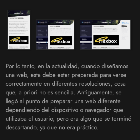
Por lo tanto, en la actualidad, cuando diseñamos
una web, esta debe estar preparada para verse
correctamente en diferentes resoluciones, cosa
que, a priori no es sencilla. Antiguamente, se
llegó al punto de preparar una web diferente
dependiendo del dispositivo o navegador que
utilizaba el usuario, pero era algo que se terminó
descartando, ya que no era práctico.