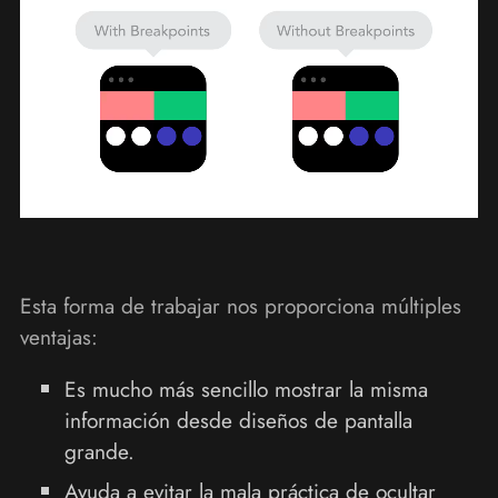
Esta forma de trabajar nos proporciona múltiples
ventajas:
Es mucho más sencillo mostrar la misma
información desde diseños de pantalla
grande.
Ayuda a evitar la mala práctica de ocultar