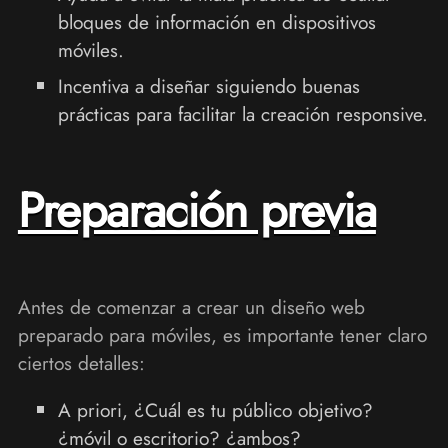
bloques de información en dispositivos
móviles.
Incentiva a diseñar siguiendo buenas
prácticas para facilitar la creación responsive.
Preparación previa
Antes de comenzar a crear un diseño web
preparado para móviles, es importante tener claro
ciertos detalles:
A priori, ¿Cuál es tu público objetivo?
¿móvil o escritorio? ¿ambos?