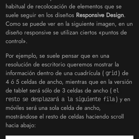
habitual de recolocación de elementos que se
suele seguir en los diseños
Responsive Design
.
Como se puede ver en la siguiente imagen, en un
diseño responsive se utilizan ciertos «puntos de
control».
Por ejemplo, se suele pensar que en una
resolución de escritorio queremos mostrar la
información dentro de una cuadrícula (
) de
grid
4 ó 5 celdas de ancho, mientras que en la versión
de tablet será sólo de 3 celdas de ancho (
el
) y en
resto se desplazará a la siguiente fila
móviles será una sola celda de ancho,
mostrándose el resto de celdas haciendo scroll
hacia abajo: