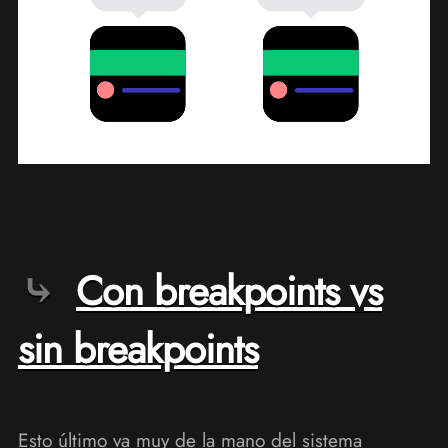
Con breakpoints vs
sin breakpoints
Esto último va muy de la mano del sistema