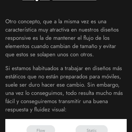
Otro concepto, que a la misma vez es una
característica muy atractiva en nuestros diseños
responsive es la de mantener el flujo de los
elementos cuando cambian de tamaño y evitar
que estos se solapen unos con otros.
Si estamos habituados a trabajar en diseños más
estáticos que no están preparados para móviles,
suele ser duro hacer ese cambio. Sin embargo,
una vez lo conseguimos, todo resulta mucho más
fácil y conseguiremos transmitir una buena
respuesta y fluidez visual: