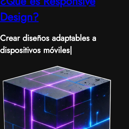
¿Qué es Responsive
Design?
Crear diseños adaptables a
dispositivos móviles
|