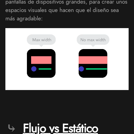
pantallas de dispositivos grandes, para crear unos
espacios visuales que hacen que el diseño sea
más agradable:
Flujo vs Estático