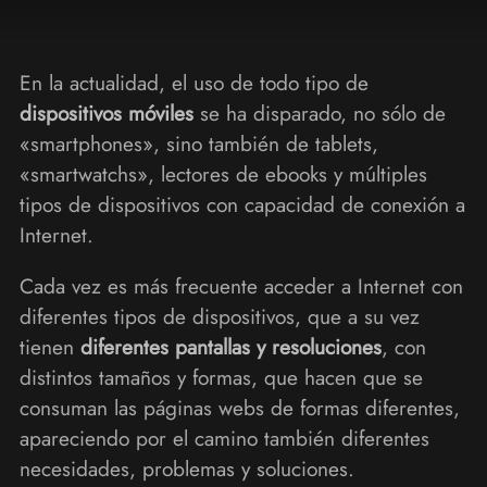
En la actualidad, el uso de todo tipo de
dispositivos móviles
se ha disparado, no sólo de
«smartphones», sino también de tablets,
«smartwatchs», lectores de ebooks y múltiples
tipos de dispositivos con capacidad de conexión a
Internet.
Cada vez es más frecuente acceder a Internet con
diferentes tipos de dispositivos, que a su vez
tienen
diferentes pantallas y resoluciones
, con
distintos tamaños y formas, que hacen que se
consuman las páginas webs de formas diferentes,
apareciendo por el camino también diferentes
necesidades, problemas y soluciones.