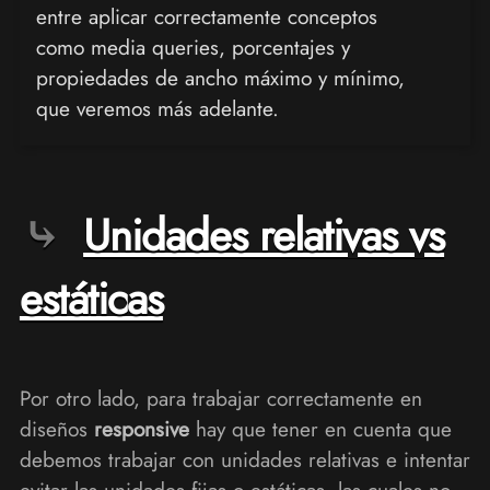
entre aplicar correctamente conceptos
como media queries, porcentajes y
propiedades de ancho máximo y mínimo,
que veremos más adelante.
Unidades relativas vs
estáticas
Por otro lado, para trabajar correctamente en
diseños
responsive
hay que tener en cuenta que
debemos trabajar con unidades relativas e intentar