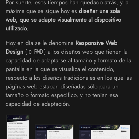
Por suerte, esos tiempos han quedado atrás, y la
máxima que se sigue hoy es
diseñar una sola
web, que se adapte visualmente al dispositivo
utilizado
.
Hoy en día se le denomina
Responsive Web
Design
(
) a los diseños web que tienen la
o RWD
capacidad de adaptarse al tamaño y formato de la
pantalla en la que se visualiza el contenido,
respecto a los diseños tradicionales en los que las
páginas web estaban diseñadas sólo para un
tamaño o formato específico, y no tenían esa
capacidad de adaptación.