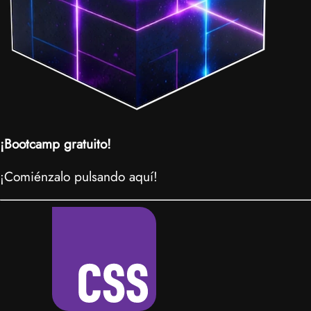
¡Bootcamp gratuito!
¡Comiénzalo pulsando aquí!