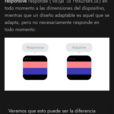
responsive
responde (
) en
valga la rebuznancia
todo momento a las dimensiones del dispositivo,
mientras que un diseño adaptable es aquel que se
adapta, pero no necesariamente responde en
todo momento:
Veremos que esto puede ser la diferencia