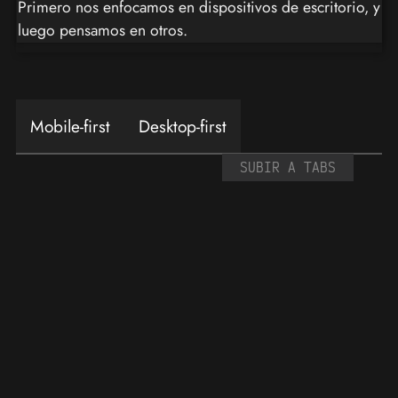
Primero nos enfocamos en dispositivos de escritorio, y
luego pensamos en otros.
Mobile-first
Desktop-first
SUBIR A TABS