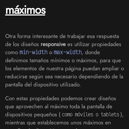
máximos
Otra forma interesante de trabajar esa respuesta
de los diseños
responsive
es utilizar propiedades
como
min-width
o
max-width
, donde
definimos tamaños mínimos o máximos, para que
los elementos de nuestra página puedan ampliar o
reducirse según sea necesario dependiendo de la
pantalla del dispositivo utilizado.
Con estas propiedades podemos crear diseños
que aprovechen al máximo toda la pantalla de
dispositivos pequeños (
),
como móviles o tablets
mientras que establecemos unos máximos en