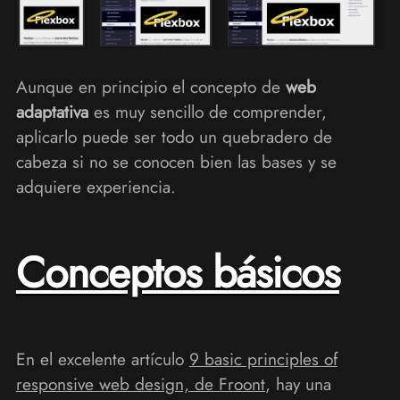
Aunque en principio el concepto de
web
adaptativa
es muy sencillo de comprender,
aplicarlo puede ser todo un quebradero de
cabeza si no se conocen bien las bases y se
adquiere experiencia.
Conceptos básicos
En el excelente artículo
9 basic principles of
responsive web design, de Froont
, hay una