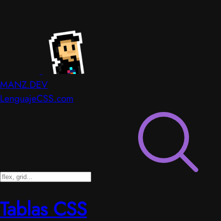
MANZ.DEV
LenguajeCSS.com
Tablas CSS