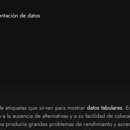
ntación de datos
e etiquetas que sirven para mostrar
datos tabulares
. E
a la ausencia de alternativas y a su facilidad de coloc
rma producía grandes problemas de rendimiento y acces