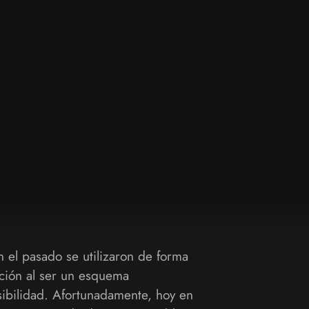
n el pasado se utilizaron de forma
ación al ser un esquema
ibilidad. Afortunadamente, hoy en