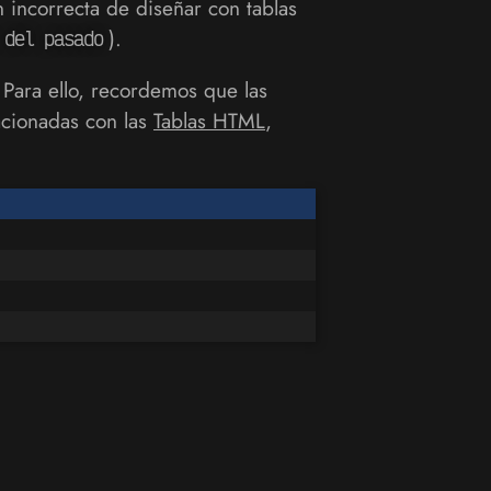
 incorrecta de diseñar con tablas
).
 del pasado
 Para ello, recordemos que las
acionadas con las
Tablas HTML
,