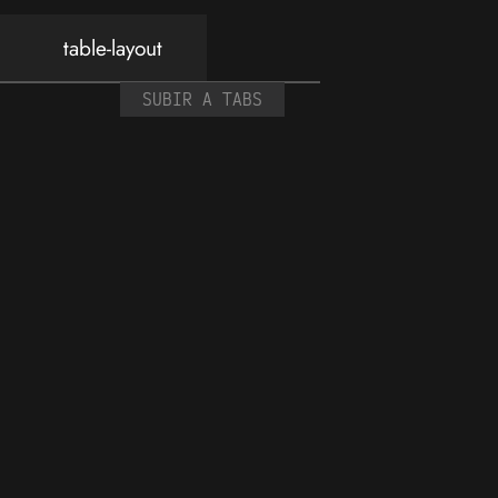
table-layout
SUBIR A TABS