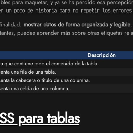
ibles para maquetar, y ya se ha perdido esa percepción
er un poco de historia para no repetir los errores
finalidad:
mostrar datos de forma organizada y legible
.
ortantes, puedes aprender más sobre otras etiquetas rel
Descripción
ta que contiene todo el contenido de la tabla.
enta una fila de una tabla.
enta la cabecera o título de una columna.
enta una celda de una columna.
S para tablas