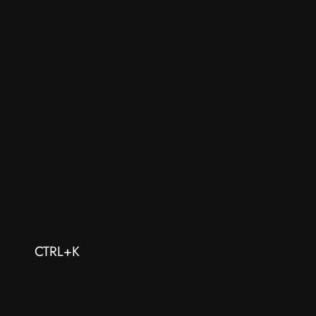
CTRL+K