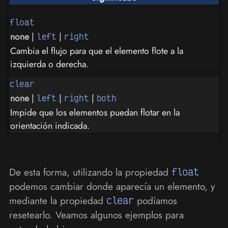
float
none
|
|
left
right
Cambia el flujo para que el elemento flote a la
izquierda o derecha.
clear
none
|
|
|
left
right
both
Impide que los elementos puedan flotar en la
orientación indicada.
De esta forma, utilizando la propiedad
float
podemos cambiar donde aparecía un elemento, y
mediante la propiedad
clear
podíamos
resetearlo. Veamos algunos ejemplos para