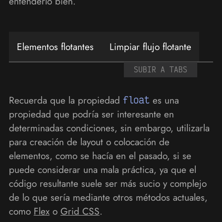
entenderlo bien.
Elementos flotantes
Limpiar flujo flotante
SUBIR A TABS
Recuerda que la propiedad
float
es una
propiedad que podría ser interesante en
determinadas condiciones, sin embargo, utilizarla
para creación de layout o colocación de
elementos, como se hacía en el pasado, si se
puede considerar una mala práctica, ya que el
código resultante suele ser más sucio y complejo
de lo que sería mediante otros métodos actuales,
como
Flex
o
Grid CSS
.