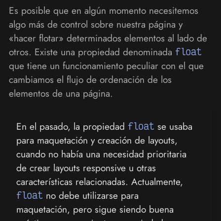
Es posible que en algún momento necesitemos
algo más de control sobre nuestra página y
«hacer flotar» determinados elementos al lado de
otros. Existe una propiedad denominada
float
que tiene un funcionamiento peculiar con el que
cambiamos el flujo de ordenación de los
elementos de una página.
En el pasado, la propiedad
float
se usaba
para maquetación y creación de layouts,
cuando no había una necesidad prioritaria
de crear layouts responsive u otras
características relacionadas. Actualmente,
float
no debe utilizarse para
maquetación, pero sigue siendo buena