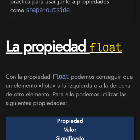
práctica para usar junto a propiedades
como
shape-outside
.
La propiedad
float
Con la propiedad
float
podemos conseguir que
un elemento «flote» a la izquierda o a la derecha
de otro elemento. Para ello podemos utilizar las
siguientes propiedades:
Propiedad
Valor
Significado