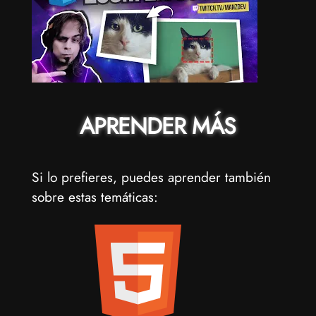
APRENDER MÁS
Si lo prefieres, puedes aprender también
sobre estas temáticas: