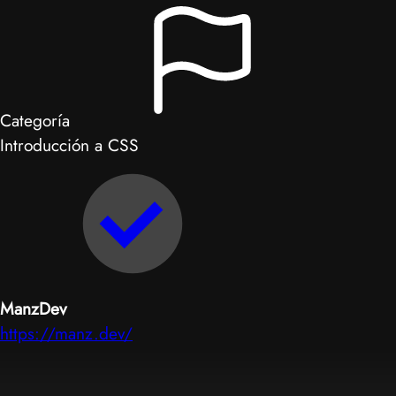
Categoría
Introducción a CSS
ManzDev
https://manz.dev/