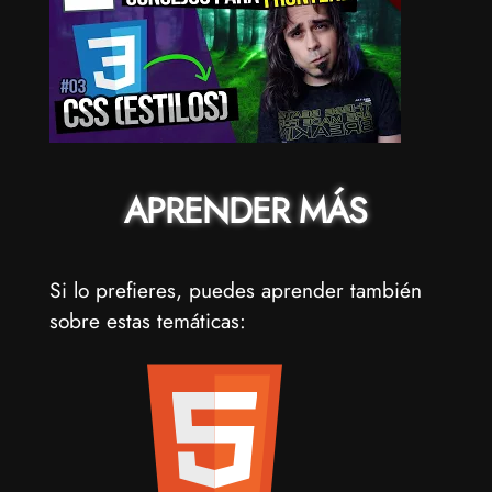
APRENDER MÁS
Si lo prefieres, puedes aprender también
sobre estas temáticas: