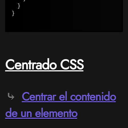
}
}
Centrado CSS
Centrar el contenido
de un elemento