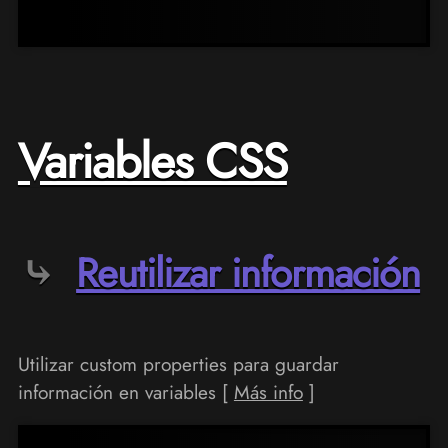
Variables CSS
Reutilizar información
Utilizar custom properties para guardar
información en variables [
Más info
]