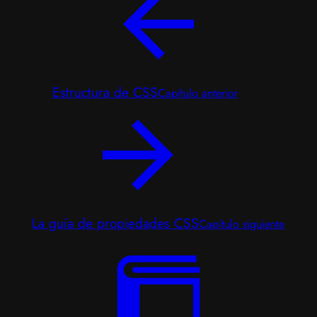
Estructura de CSS
Capítulo anterior
La guía de propiedades CSS
Capítulo siguiente