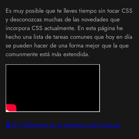
Es muy posible que te lleves tiempo sin tocar CSS
y desconozcas muchas de las novedades que
incorpora CSS actualmente. En esta página he
hecho una lista de tareas comunes que hoy en día
se pueden hacer de una forma mejor que la que
comunmente está más extendida.