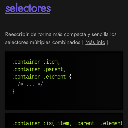
selectores
Reescribir de forma más compacta y sencilla los
selectores múltiples combinados [
Más info
]
.container .item,

.container .parent,

.container .element
{
/* ... */
}
.container :is(.item, .parent, .element)