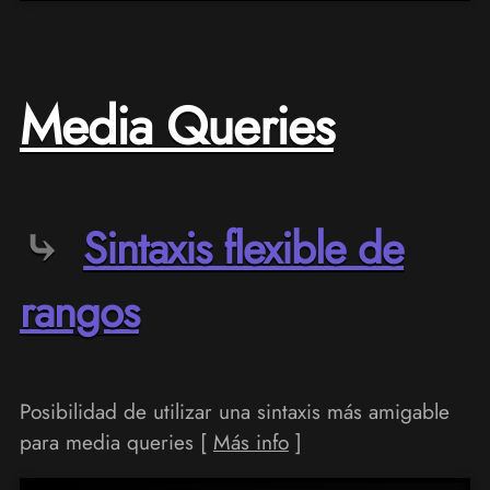
Media Queries
Sintaxis flexible de
rangos
Posibilidad de utilizar una sintaxis más amigable
para media queries [
Más info
]