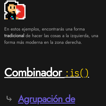
En estos ejemplos, encontrarás una forma
tradicional
de hacer las cosas a la izquierda, una
forma más moderna en la zona derecha.
Combinador
:is()
Agrupación de