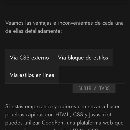
Veamos las ventajas e inconvenientes de cada una
de ellas detalladamente:
Vía CSS externo
Vía bloque de estilos
Vía estilos en línea
SUBIR A TABS
Si estás empezando y quieres comenzar a hacer
pruebas rápidas con HTML, CSS y Javascript
puedes utilizar
CodePen
, una plataforma web que