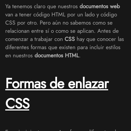
Ya tenemos claro que nuestros
documentos web
van a tener código HTML por un lado y código
CSS por otro. Pero aún no sabemos como se
relacionan entre sí o como se aplican. Antes de
comenzar a trabajar con
CSS
hay que conocer las
diferentes formas que existen para incluir estilos
en nuestros
documentos HTML
.
Formas de enlazar
CSS