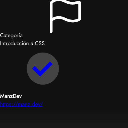
Categoría
Introducción a CSS
ManzDev
https://manz.dev/