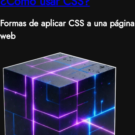
¿Cómo usar CSS?
Formas de aplicar CSS a una página
web
|