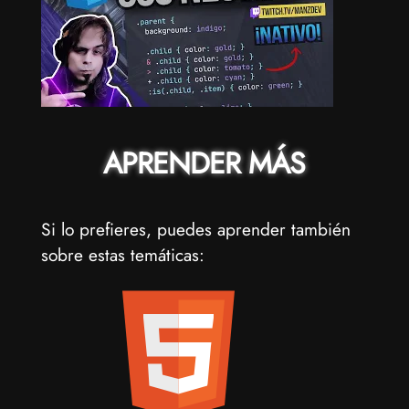
APRENDER MÁS
Si lo prefieres, puedes aprender también
sobre estas temáticas: