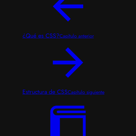
¿Qué es CSS?
Capítulo anterior
Estructura de CSS
Capítulo siguiente