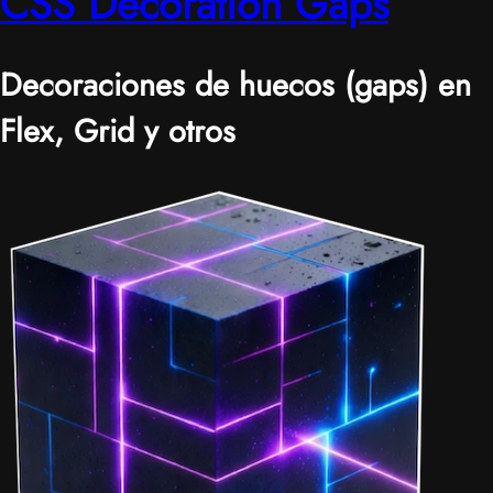
CSS Decoration Gaps
Decoraciones de huecos (gaps) en
Flex, Grid y otros
|