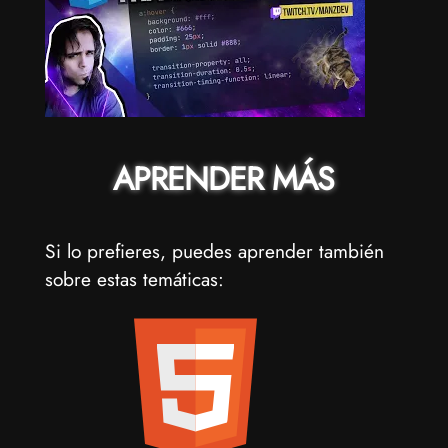
APRENDER MÁS
Si lo prefieres, puedes aprender también
sobre estas temáticas: