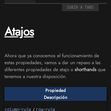
SUBIR A TABS
Atajos
Ahora que ya conocemos el funcionamiento de
estas propiedades, vamos a dar un repaso a las
diferentes propiedades de atajo o
shorthands
que
tenemos a nuestra disposición.
Propiedad
Descripción
/
column-rule
row-rule