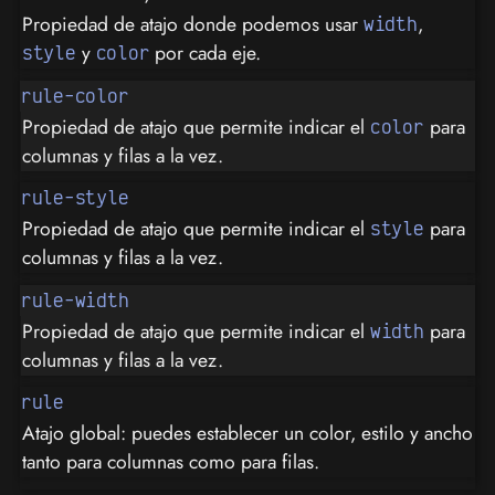
Propiedad de atajo donde podemos usar
,
width
y
por cada eje.
style
color
rule-color
Propiedad de atajo que permite indicar el
para
color
columnas y filas a la vez.
rule-style
Propiedad de atajo que permite indicar el
para
style
columnas y filas a la vez.
rule-width
Propiedad de atajo que permite indicar el
para
width
columnas y filas a la vez.
rule
Atajo global: puedes establecer un color, estilo y ancho
tanto para columnas como para filas.