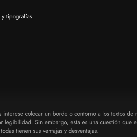
y tipografías
 interese colocar un borde o contorno a los textos de 
r legibilidad. Sin embargo, esta es una cuestión que e
todas tienen sus ventajas y desventajas.