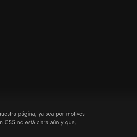
nuestra página, ya sea por motivos
n CSS no está clara aún y que,