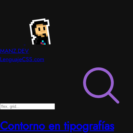
MANZ.DEV
LenguajeCSS.com
Contorno en tipografías