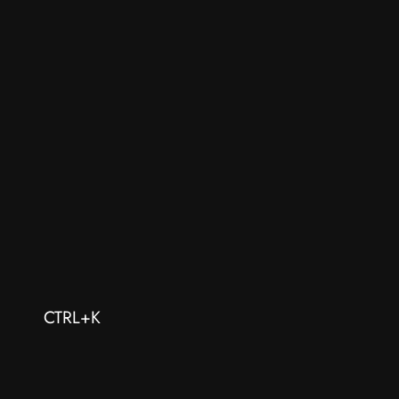
CTRL+K