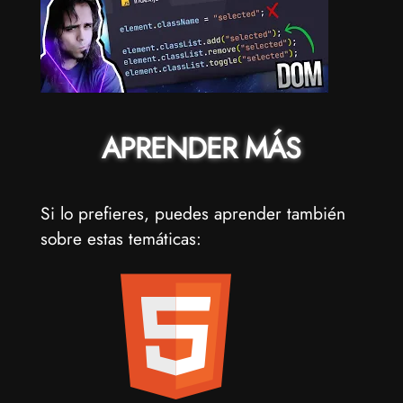
APRENDER MÁS
Si lo prefieres, puedes aprender también
sobre estas temáticas: