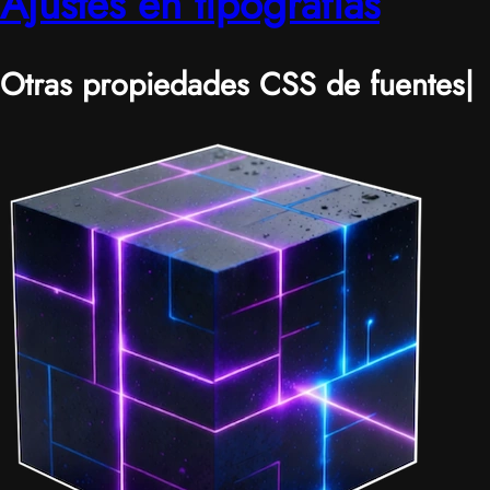
Ajustes en tipografías
Otras propiedades CSS de fuentes
|