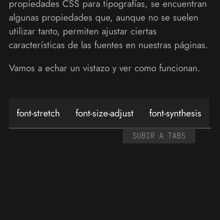
propiedades CSS para tipografías, se encuentran
algunas propiedades que, aunque no se suelen
utilizar tanto, permiten ajustar ciertas
características de las fuentes en nuestras páginas.
Vamos a echar un vistazo y ver como funcionan.
font-stretch
font-size-adjust
font-synthesis
SUBIR A TABS