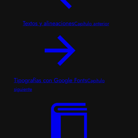
Textos y alineaciones
Capítulo anterior
Tipografías con Google Fonts
Capítulo
siguiente