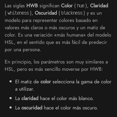
Las siglas
HWB
significan
Color
(
),
Claridad
hue
(
),
Oscuridad
(
) y es un
whiteness
blackness
modelo para representar colores basado en
valores más claros o más oscuros y un matiz de
color. Es una variación «más humana» del modelo
HSL, en el sentido que es más fácil de predecir
por una persona.
En principio, los parámetros son muy similares a
HSL, pero es más sencillo moverse por HWB:
El matiz de
color
selecciona la gama de color
a utilizar.
La
claridad
hace el color más blanco.
La
oscuridad
hace el color más oscuro.