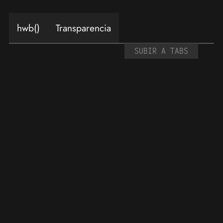
hwb()
Transparencia
SUBIR A TABS