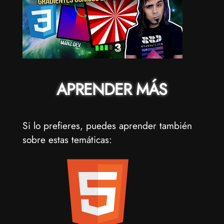
APRENDER MÁS
Si lo prefieres, puedes aprender también
sobre estas temáticas: