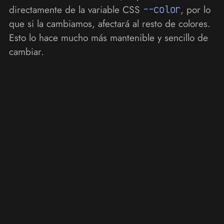
directamente de la variable CSS
--color
, por lo
que si la cambiamos, afectará al resto de colores.
Esto lo hace mucho más mantenible y sencillo de
cambiar.