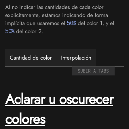
Al no indicar las cantidades de cada color
explícitamente, estamos indicando de forma
implícita que usaremos el
50%
del color 1, y el
50%
del color 2.
Cantidad de color
Interpolación
SUBIR A TABS
Aclarar u oscurecer
colores