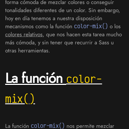
forma cómoda de mezclar colores o conseguir
tonalidades diferentes de un color. Sin embargo,
hoy en día tenemos a nuestra disposición
mecanismos como la función
color-mix()
o los
colores relativos
, que nos hacen esta tarea mucho
más cómoda, y sin tener que recurrir a Sass u
otras herramientas.
La función
color-
mix()
La función
color-mix()
nos permite mezclar