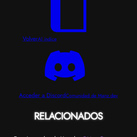
Volver
Al índice
Acceder a Discord
Comunidad de Manz.dev
RELACIONADOS