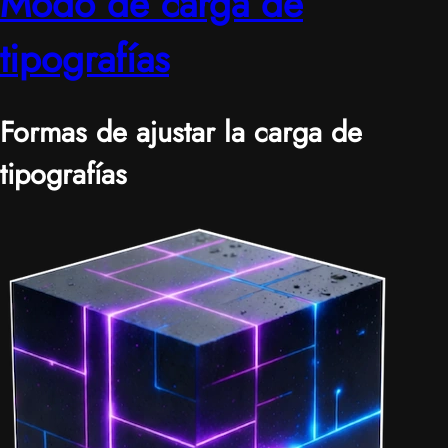
Modo de carga de
tipografías
Formas de ajustar la carga de
tipografías
|