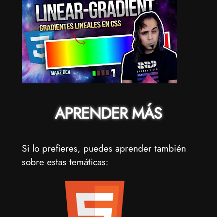
APRENDER MÁS
Si lo prefieres, puedes aprender también
sobre estas temáticas: