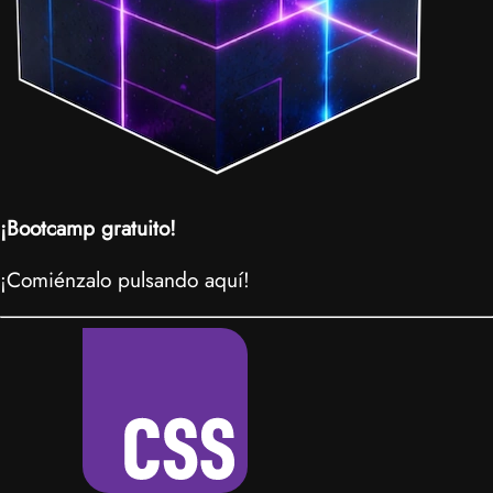
¡Bootcamp gratuito!
¡Comiénzalo pulsando aquí!