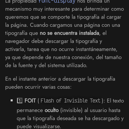
La propiedad
font-display
nos brinda un
mecanismo muy interesante para determinar como
queremos que se comporte la tipografía al cargar
la página. Cuando cargamos una página con una
tipografía que
no se encuentra instalada
, el
navegador debe descargar la tipografía y
activarla, tarea que no ocurre instantáneamente,
ya que depende de nuestra conexión, del tamaño
de la fuente y del sistema utilizado.
En el instante anterior a descargar la tipografía
pueden ocurrir varias cosas:
1️⃣
FOIT
(
): El texto
Flash of Invisible Text
permanece
oculto
(invisible) al usuario hasta
que la tipografía deseada se ha descargado y
puede visualizarse.