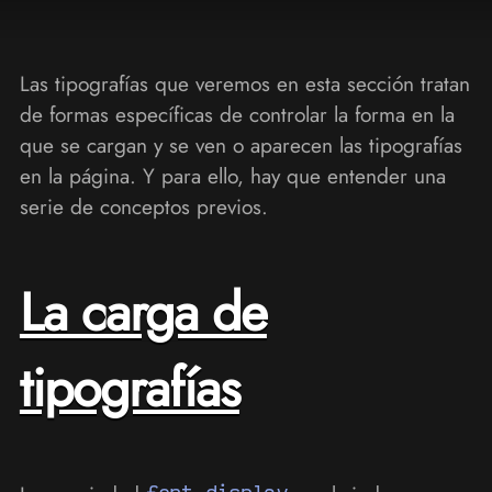
Las tipografías que veremos en esta sección tratan
de formas específicas de controlar la forma en la
que se cargan y se ven o aparecen las tipografías
en la página. Y para ello, hay que entender una
serie de conceptos previos.
La carga de
tipografías