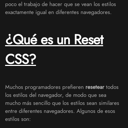
poco el trabajo de hacer que se vean los estilos
exactamente igual en diferentes navegadores.
¿Qué es un Reset
CSS?
Muchos programadores prefieren
resetear
todos
los estilos del navegador, de modo que sea
mucho más sencillo que los estilos sean similares
entre diferentes navegadores. Algunos de esos
estilos son: