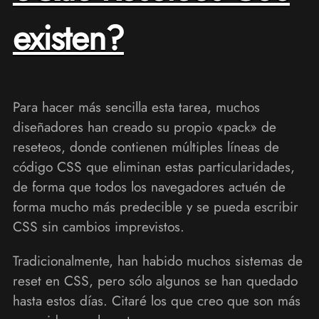
existen?
Para hacer más sencilla esta tarea, muchos
diseñadores han creado su propio «pack» de
reseteos, donde contienen múltiples líneas de
código CSS que eliminan estas particularidades,
de forma que todos los navegadores actuén de
forma mucho más predecible y se pueda escribir
CSS sin cambios imprevistos.
Tradicionalmente, han habido muchos sistemas de
reset en CSS, pero sólo algunos se han quedado
hasta estos días. Citaré los que creo que son más