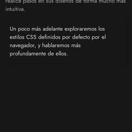
realice pasos en sus diseños de forma mucho más
intuitiva.
Un poco más adelante exploraremos los
estilos CSS definidos por defecto por el
navegador, y hablaremos más
profundamente de ellos.