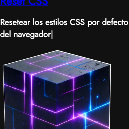
Reset CSS
Resetear los estilos CSS por defecto
del navegador