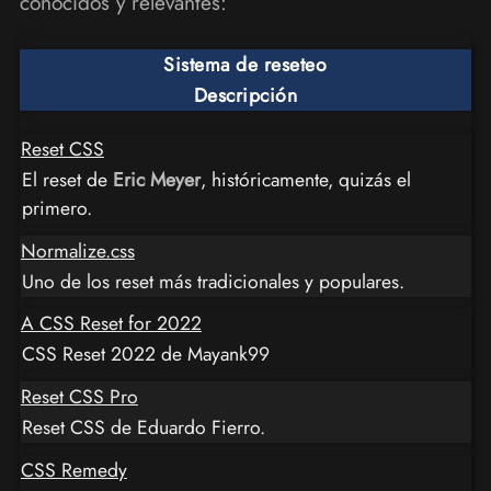
conocidos y relevantes:
Sistema de reseteo
Descripción
Reset CSS
El reset de
Eric Meyer
, históricamente, quizás el
primero.
Normalize.css
Uno de los reset más tradicionales y populares.
A CSS Reset for 2022
CSS Reset 2022 de Mayank99
Reset CSS Pro
Reset CSS de Eduardo Fierro.
CSS Remedy