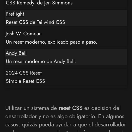
CSS Remedy, de Jen Simmons
Preflight
Reset CSS de Tailwind CSS
Josh W. Comeau
Un reset moderno, explicado paso a paso.
Andy Bell
Un reset moderno de Andy Bell.
2024 CSS Reset
Simple Reset CSS
Utilizar un sistema de
reset CSS
es decisión del
desarrollador y no es algo obligatorio. En algunos
casos, quizás pueda ayudar a que el desarrollador