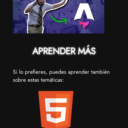
APRENDER MÁS
Si lo prefieres, puedes aprender también
sobre estas temáticas: