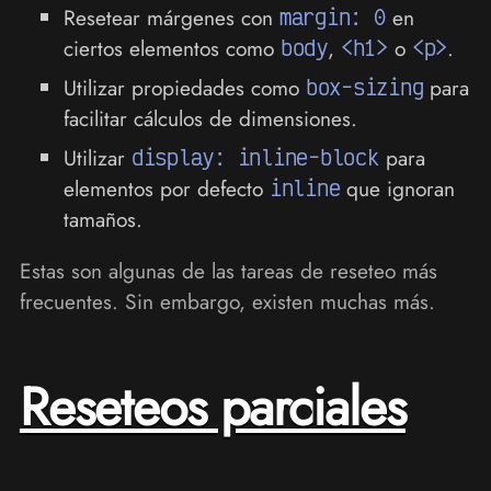
Resetear márgenes con
margin: 0
en
ciertos elementos como
body
,
<h1>
o
<p>
.
Utilizar propiedades como
box-sizing
para
facilitar cálculos de dimensiones.
Utilizar
display: inline-block
para
elementos por defecto
inline
que ignoran
tamaños.
Estas son algunas de las tareas de reseteo más
frecuentes. Sin embargo, existen muchas más.
Reseteos parciales