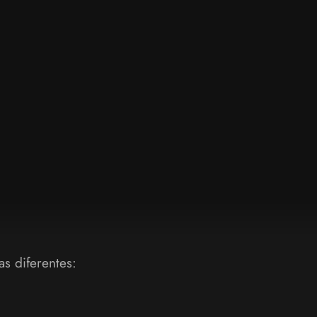
s diferentes: