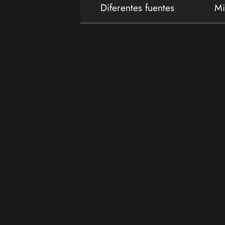
Diferentes fuentes
Mi