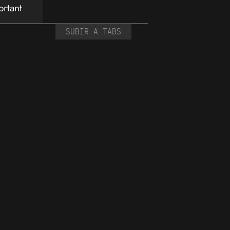
ortant
SUBIR A TABS