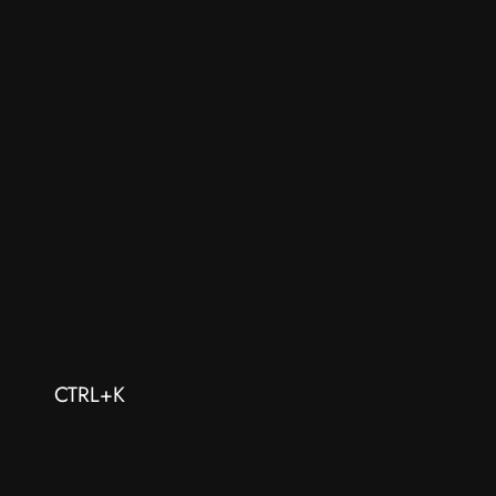
CTRL+K