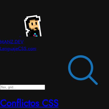
MANZ.DEV
LenguajeCSS.com
Conflictos CSS