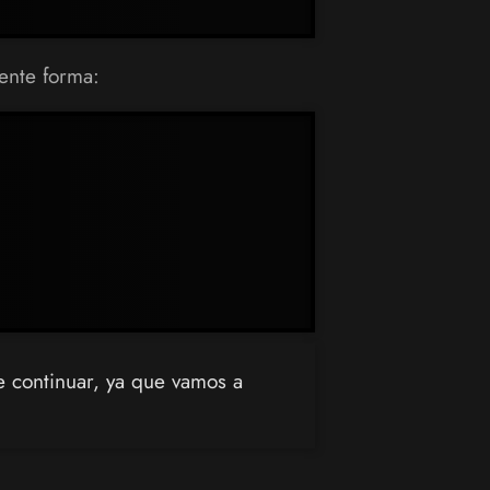
ente forma:
e continuar, ya que vamos a