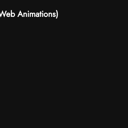
(Web Animations)