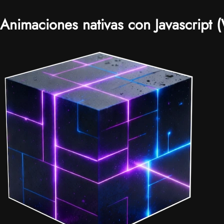
Animaciones nativas con Javascript 