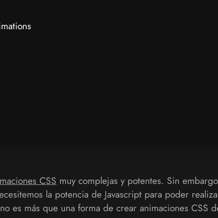
mations
imaciones CSS
muy complejas y potentes. Sin embargo
cesitemos la potencia de Javascript para poder realiz
 no es más que una forma de crear animaciones CSS de