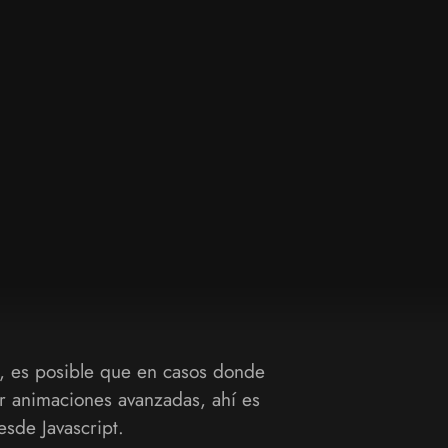
, es posible que en casos donde
ar animaciones avanzadas, ahí es
sde Javascript.