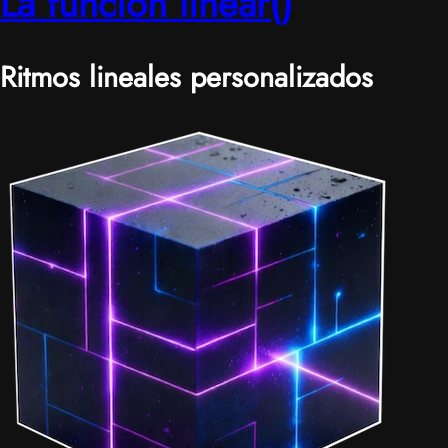
La función linear()
Ritmos lineales personalizados