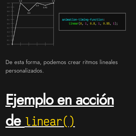
De esta forma, podemos crear ritmos lineales
personalizados.
Ejemplo en acción
de
linear()