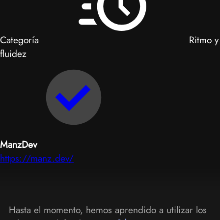
Categoría
Ritmo y
fluidez
ManzDev
https://manz.dev/
Hasta el momento, hemos aprendido a utilizar los