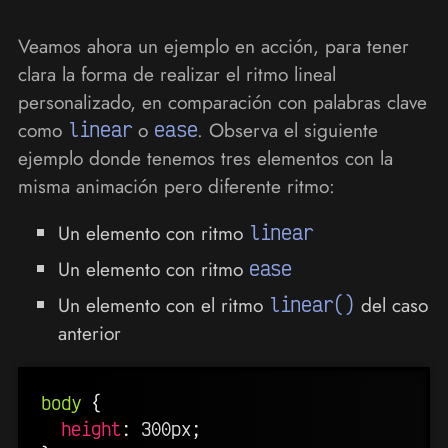
Veamos ahora un ejemplo en acción, para tener
clara la forma de realizar el ritmo lineal
personalizado, en comparación con palabras clave
como
linear
o
ease
. Observa el siguiente
ejemplo donde tenemos tres elementos con la
misma animación pero diferente ritmo:
Un elemento con ritmo
linear
Un elemento con ritmo
ease
Un elemento con el ritmo
linear()
del caso
anterior
body
{
height
:
 300px
;