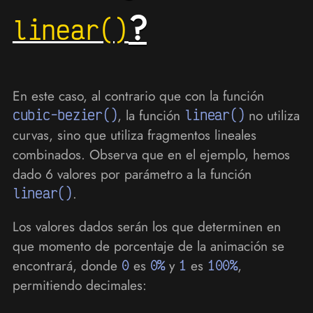
?
linear()
En este caso, al contrario que con la función
cubic-bezier()
, la función
linear()
no utiliza
curvas, sino que utiliza fragmentos lineales
combinados. Observa que en el ejemplo, hemos
dado 6 valores por parámetro a la función
linear()
.
Los valores dados serán los que determinen en
que momento de porcentaje de la animación se
encontrará, donde
0
es
0%
y
1
es
100%
,
permitiendo decimales: