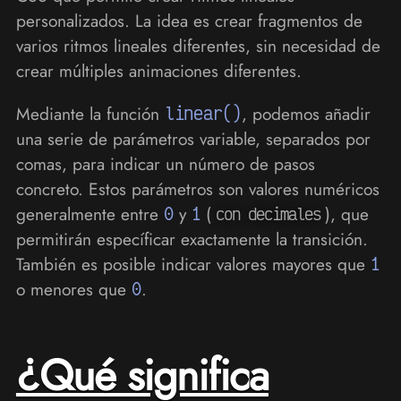
personalizados. La idea es crear fragmentos de
varios ritmos lineales diferentes, sin necesidad de
crear múltiples animaciones diferentes.
Mediante la función
linear()
, podemos añadir
una serie de parámetros variable, separados por
comas, para indicar un número de pasos
concreto. Estos parámetros son valores numéricos
generalmente entre
0
y
1
(
), que
con decimales
permitirán específicar exactamente la transición.
También es posible indicar valores mayores que
1
o menores que
0
.
¿Qué significa