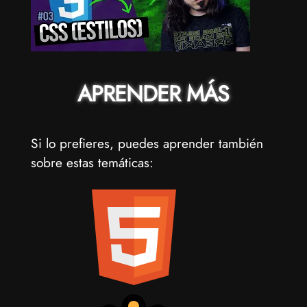
APRENDER MÁS
Si lo prefieres, puedes aprender también
sobre estas temáticas: