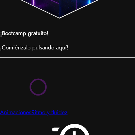
¡Bootcamp gratuito!
¡Comiénzalo pulsando aquí!
Animaciones
Ritmo y fluidez