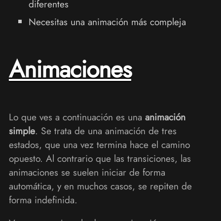
diferentes
Necesitas una animación más compleja
Animaciones
Lo que ves a continuación es una
animación
simple
. Se trata de una animación de tres
estados, que una vez termina hace el camino
opuesto. Al contrario que las transiciones, las
animaciones se suelen iniciar de forma
automática, y en muchos casos, se repiten de
forma indefinida.