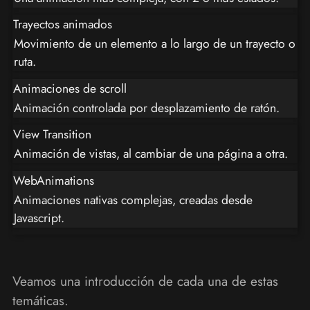
Trayectos animados
Movimiento de un elemento a lo largo de un trayecto o
ruta.
Animaciones de scroll
Animación controlada por desplazamiento de ratón.
View Transition
Animación de vistas, al cambiar de una página a otra.
WebAnimations
Animaciones nativas complejas, creadas desde
Javascript.
Veamos una introducción de cada una de estas
temáticas.