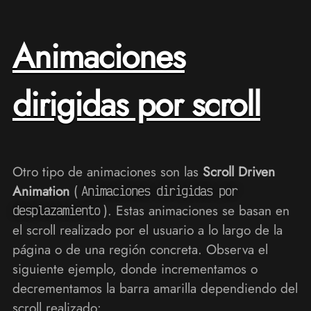
Animaciones
dirigidas por scroll
Otro tipo de animaciones son las
Scroll Driven
Animation
(
Animaciones dirigidas por
). Estas animaciones se basan en
desplazamiento
el scroll realizado por el usuario a lo largo de la
página o de una región concreta. Observa el
siguiente ejemplo, donde incrementamos o
decrementamos la barra amarilla dependiendo del
scroll realizado: