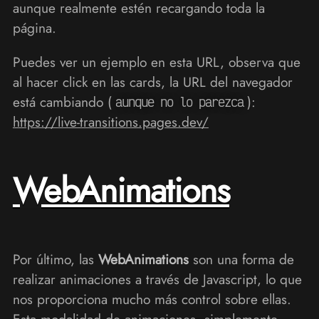
aunque realmente estén recargando toda la
página.
Puedes ver un ejemplo en esta URL, observa que
al hacer click en las cards, la URL del navegador
está cambiando (
):
aunque no lo parezca
https://live-transitions.pages.dev/
WebAnimations
Por último, las
WebAnimations
son una forma de
realizar animaciones a través de Javascript, lo que
nos proporciona mucho más control sobre ellas.
Esta modalidad de animaciones, simplemente