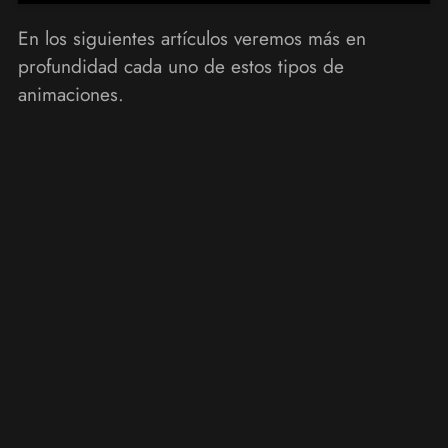
En los siguientes artículos veremos más en
profundidad cada uno de estos tipos de
animaciones.