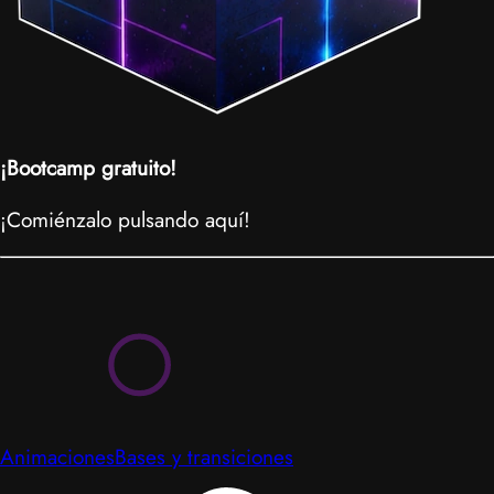
¡Bootcamp gratuito!
¡Comiénzalo pulsando aquí!
Animaciones
Bases y transiciones