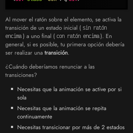
Al mover el ratón sobre el elemento, se activa la
transición de un estado inicial (
sin ratón
) a uno final (
). En
encima
con ratón encima
general, si es posible, tu primera opción debería
ser realizar una
transición
.
¿Cuándo deberíamos renunciar a las
transiciones?
Necesitas que la animación se active por si
sola
Necesitas que la animación se repita
continuamente
Necesitas transicionar por más de 2 estados