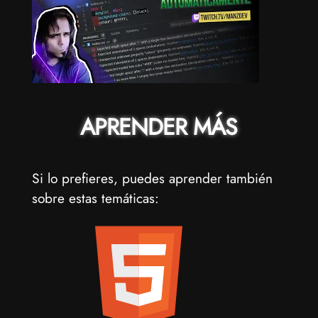
APRENDER MÁS
Si lo prefieres, puedes aprender también
sobre estas temáticas: