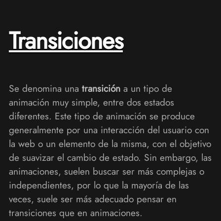
Transiciones
Se denomina una
transición
a un tipo de
animación muy simple, entre dos estados
diferentes. Este tipo de animación se produce
generalmente por una interacción del usuario con
la web o un elemento de la misma, con el objetivo
de suavizar el cambio de estado. Sin embargo, las
animaciones, suelen buscar ser más complejas o
independientes, por lo que la mayoría de las
veces, suele ser más adecuado pensar en
transiciones que en animaciones.