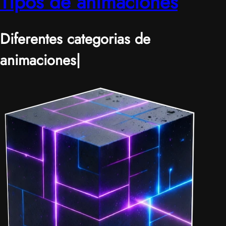
Tipos de animaciones
Diferentes categorias de
animaciones
|