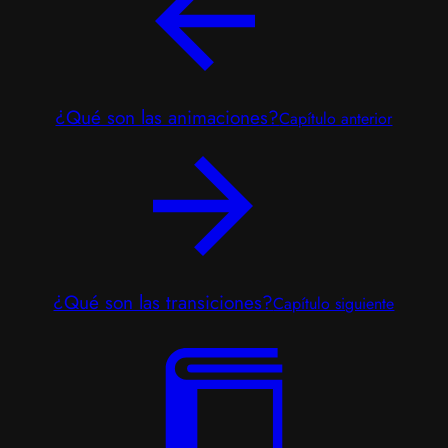
¿Qué son las animaciones?
Capítulo anterior
¿Qué son las transiciones?
Capítulo siguiente