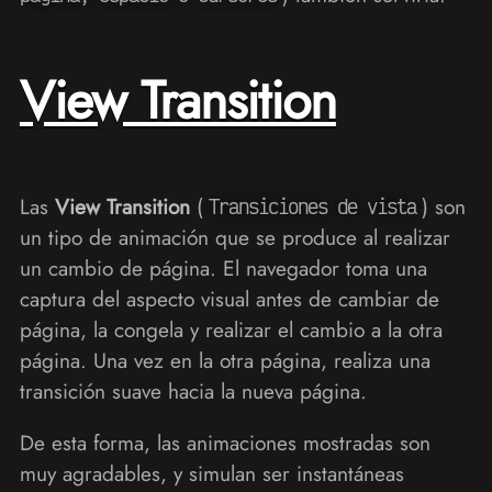
View Transition
Las
View Transition
(
) son
Transiciones de vista
un tipo de animación que se produce al realizar
un cambio de página. El navegador toma una
captura del aspecto visual antes de cambiar de
página, la congela y realizar el cambio a la otra
página. Una vez en la otra página, realiza una
transición suave hacia la nueva página.
De esta forma, las animaciones mostradas son
muy agradables, y simulan ser instantáneas