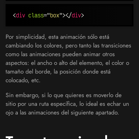
<
div
class
=
"
box
"
>
</
div
>
Por simplicidad, esta animación sólo está
cambiando los colores, pero tanto las transiciones
como las animaciones pueden animar otros
aspectos: el ancho o alto del elemento, el color o
tamaño del borde, la posición donde está
colocado, etc.
Sin embargo, si lo que quieres es moverlo de
sitio por una ruta específica, lo ideal es echar un
ojo a las animaciones del siguiente apartado.