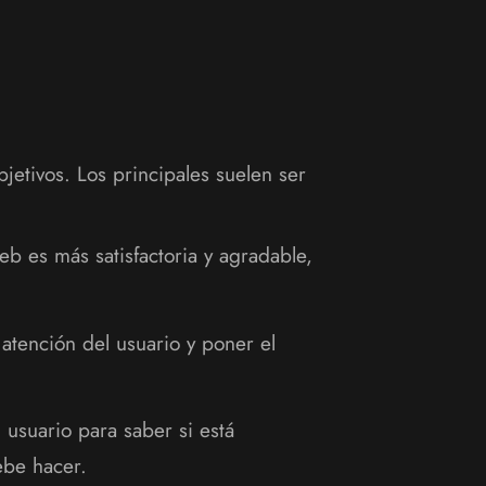
jetivos. Los principales suelen ser
eb es más satisfactoria y agradable,
atención del usuario y poner el
 usuario para saber si está
ebe hacer.