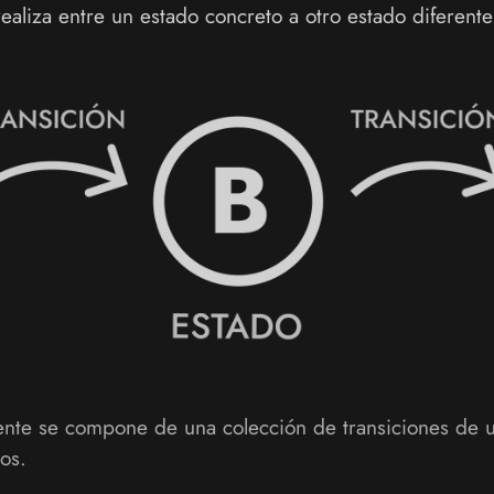
realiza entre un estado concreto a otro estado diferente
nte se compone de una colección de transiciones de 
os.