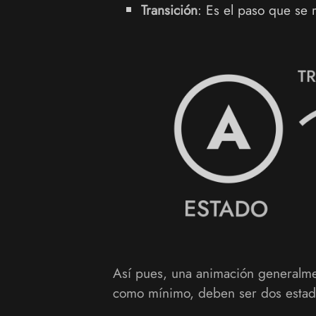
Transición
: Es el paso que se 
Así pues, una animación generalme
como mínimo, deben ser dos estad