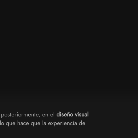
y posteriormente, en el
diseño visual
 lo que hace que la experiencia de