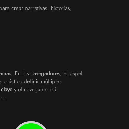
ara crear narrativas, historias,
amas. En los navegadores, el papel
práctico definir múltiples
 clave
y el navegador irá
ro.