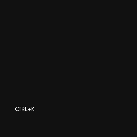
CTRL+K