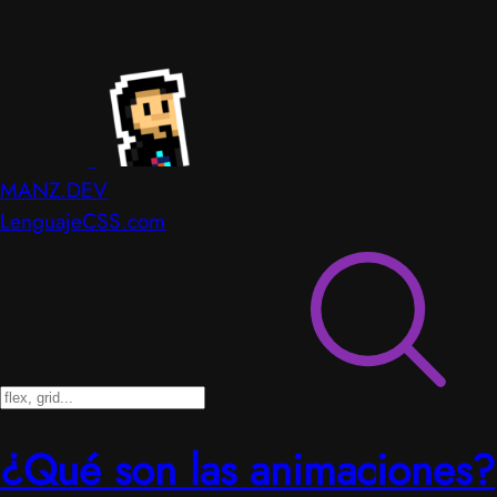
MANZ.DEV
LenguajeCSS.com
¿Qué son las animaciones?